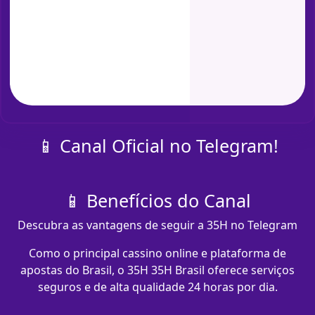
📱 Canal Oficial no Telegram!
📱 Benefícios do Canal
Descubra as vantagens de seguir a 35H no Telegram
Como o principal cassino online e plataforma de
apostas do Brasil, o 35H 35H Brasil oferece serviços
seguros e de alta qualidade 24 horas por dia.