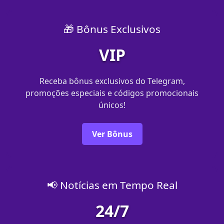
🎁 Bônus Exclusivos
VIP
Receba bônus exclusivos do Telegram,
promoções especiais e códigos promocionais
únicos!
Ver Bônus
📢 Notícias em Tempo Real
24/7