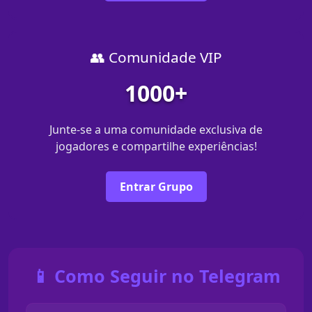
👥 Comunidade VIP
1000+
Junte-se a uma comunidade exclusiva de
jogadores e compartilhe experiências!
Entrar Grupo
📱 Como Seguir no Telegram