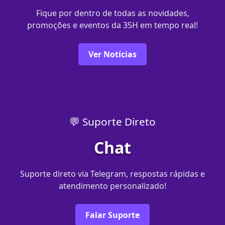
Fique por dentro de todas as novidades,
promoções e eventos da 35H em tempo real!
Ver Notícias
💬 Suporte Direto
Chat
Suporte direto via Telegram, respostas rápidas e
atendimento personalizado!
Falar Suporte