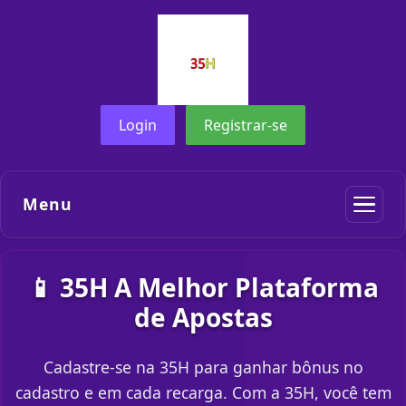
Login
Registrar-se
Menu
📱 35H A Melhor Plataforma
de Apostas
Cadastre-se na 35H para ganhar bônus no
cadastro e em cada recarga. Com a 35H, você tem