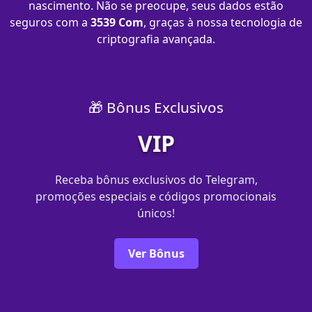
nascimento. Não se preocupe, seus dados estão
seguros com a
3539 Com
, graças à nossa tecnologia de
criptografia avançada.
🎁 Bônus Exclusivos
VIP
Receba bônus exclusivos do Telegram,
promoções especiais e códigos promocionais
únicos!
Ver Bônus