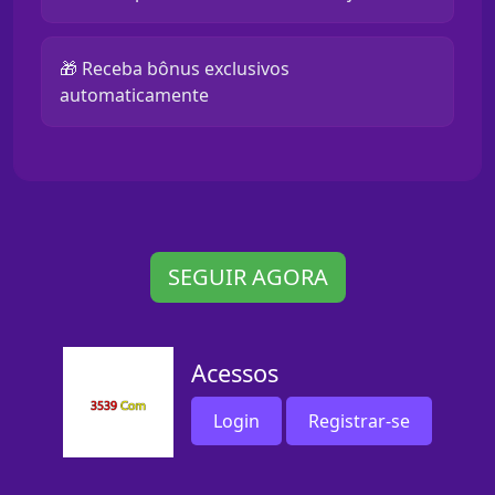
🎁 Receba bônus exclusivos
automaticamente
SEGUIR AGORA
Acessos
Login
Registrar-se