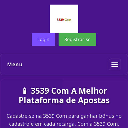
Login
Registrar-se
Menu
📱 3539 Com A Melhor
Plataforma de Apostas
Cadastre-se na 3539 Com para ganhar bônus no
cadastro e em cada recarga. Com a 3539 Com,