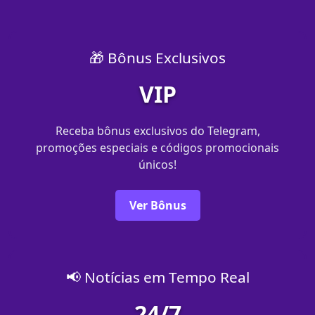
🎁 Bônus Exclusivos
VIP
Receba bônus exclusivos do Telegram,
promoções especiais e códigos promocionais
únicos!
Ver Bônus
📢 Notícias em Tempo Real
24/7