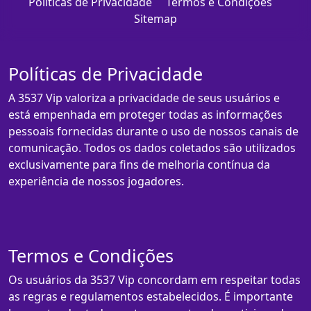
Políticas de Privacidade
Termos e Condições
Sitemap
Políticas de Privacidade
A 3537 Vip valoriza a privacidade de seus usuários e
está empenhada em proteger todas as informações
pessoais fornecidas durante o uso de nossos canais de
comunicação. Todos os dados coletados são utilizados
exclusivamente para fins de melhoria contínua da
experiência de nossos jogadores.
Termos e Condições
Os usuários da 3537 Vip concordam em respeitar todas
as regras e regulamentos estabelecidos. É importante