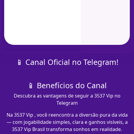
📱 Canal Oficial no Telegram!
📱 Benefícios do Canal
Descubra as vantagens de seguir a 3537 Vip no
Telegram
Na 3537 Vip , você reencontra a diversão pura da vida
— com jogabilidade simples, clara e ganhos visíveis, a
3537 Vip Brasil transforma sonhos em realidade.