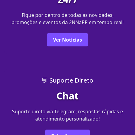
Fique por dentro de todas as novidades,
promoções e eventos da 2NNaPP em tempo real!
Ver Notícias
💬 Suporte Direto
Chat
Suporte direto via Telegram, respostas rápidas e
atendimento personalizado!