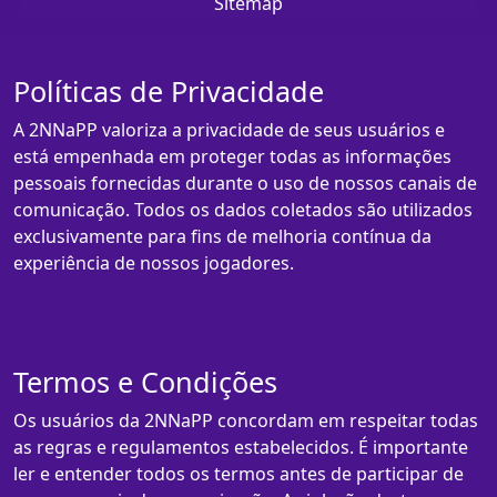
Sitemap
Políticas de Privacidade
A 2NNaPP valoriza a privacidade de seus usuários e
está empenhada em proteger todas as informações
pessoais fornecidas durante o uso de nossos canais de
comunicação. Todos os dados coletados são utilizados
exclusivamente para fins de melhoria contínua da
experiência de nossos jogadores.
Termos e Condições
Os usuários da 2NNaPP concordam em respeitar todas
as regras e regulamentos estabelecidos. É importante
ler e entender todos os termos antes de participar de