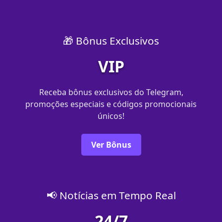
🎁 Bônus Exclusivos
VIP
Receba bônus exclusivos do Telegram,
promoções especiais e códigos promocionais
únicos!
Ver Bônus
📢 Notícias em Tempo Real
24/7