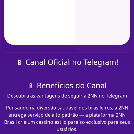
📱 Canal Oficial no Telegram!
📱 Benefícios do Canal
Descubra as vantagens de seguir a 2NN no Telegram
Pensando na diversão saudável dos brasileiros, a 2NN
entrega serviço de alto padrão — a plataforma 2NN
Brasil cria um cassino estilo paraíso exclusivo para seus
usuários.