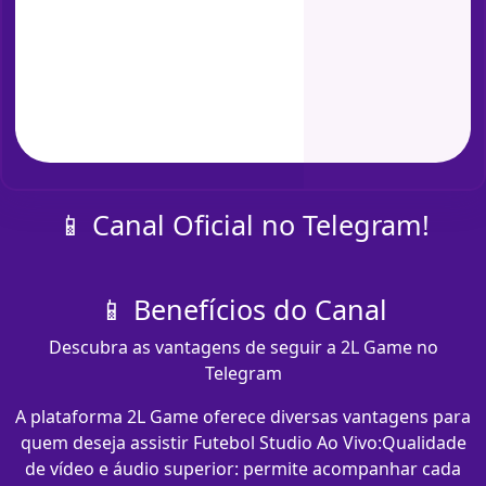
📱 Canal Oficial no Telegram!
📱 Benefícios do Canal
Descubra as vantagens de seguir a 2L Game no
Telegram
A plataforma 2L Game oferece diversas vantagens para
quem deseja assistir Futebol Studio Ao Vivo:Qualidade
de vídeo e áudio superior: permite acompanhar cada