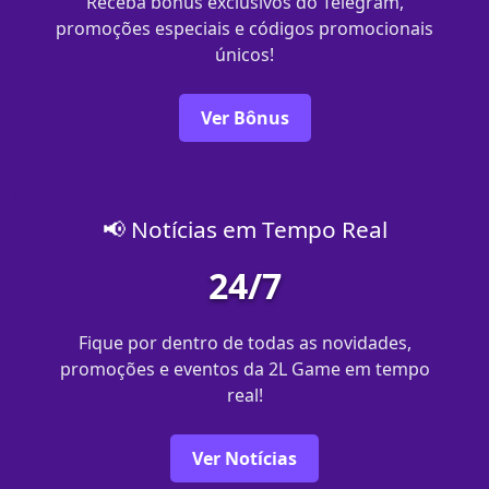
Receba bônus exclusivos do Telegram,
promoções especiais e códigos promocionais
únicos!
Ver Bônus
📢 Notícias em Tempo Real
24/7
Fique por dentro de todas as novidades,
promoções e eventos da 2L Game em tempo
real!
Ver Notícias