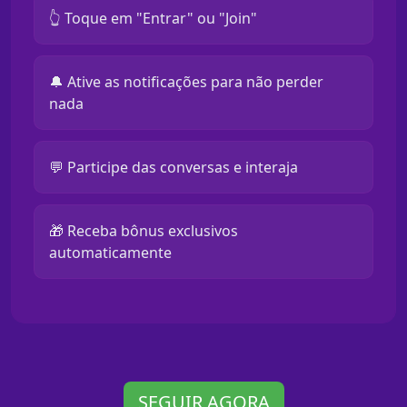
👆 Toque em "Entrar" ou "Join"
🔔 Ative as notificações para não perder
nada
💬 Participe das conversas e interaja
🎁 Receba bônus exclusivos
automaticamente
SEGUIR AGORA