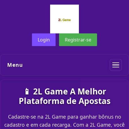
Login
Registrar-se
Menu
📱 2L Game A Melhor
Plataforma de Apostas
Cadastre-se na 2L Game para ganhar bônus no
cadastro e em cada recarga. Com a 2L Game, você