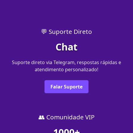
💬 Suporte Direto
Chat
Suporte direto via Telegram, respostas rápidas e
atendimento personalizado!
Falar Suporte
👥 Comunidade VIP
1000+