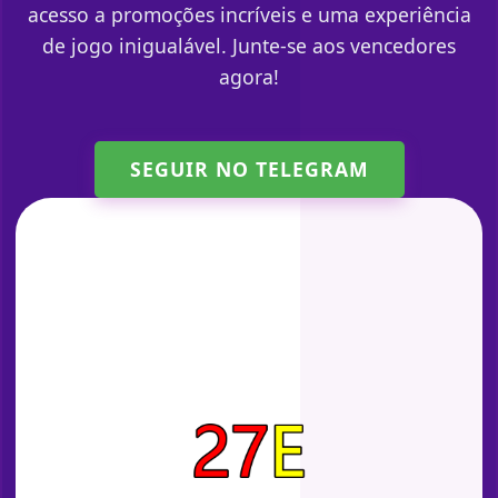
acesso a promoções incríveis e uma experiência
de jogo inigualável. Junte-se aos vencedores
agora!
SEGUIR NO TELEGRAM