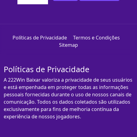
Políticas de Privacidade
Termos e Condições
Sitemap
Políticas de Privacidade
A 222Win Baixar valoriza a privacidade de seus usuários
e está empenhada em proteger todas as informações
pessoais fornecidas durante o uso de nossos canais de
comunicação. Todos os dados coletados são utilizados
exclusivamente para fins de melhoria contínua da
experiência de nossos jogadores.