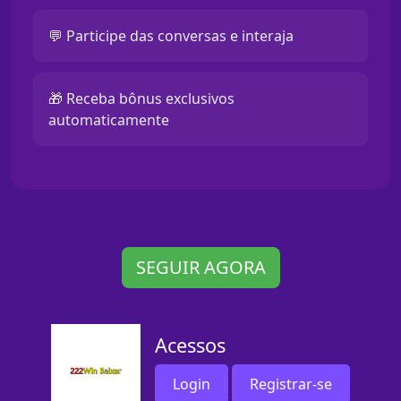
💬 Participe das conversas e interaja
🎁 Receba bônus exclusivos
automaticamente
SEGUIR AGORA
Acessos
Login
Registrar-se