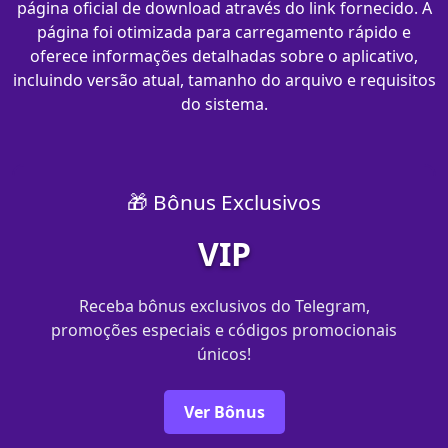
página oficial de download através do link fornecido. A
página foi otimizada para carregamento rápido e
oferece informações detalhadas sobre o aplicativo,
incluindo versão atual, tamanho do arquivo e requisitos
do sistema.
🎁 Bônus Exclusivos
VIP
Receba bônus exclusivos do Telegram,
promoções especiais e códigos promocionais
únicos!
Ver Bônus