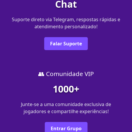
Chat
Suporte direto via Telegram, respostas rápidas e
atendimento personalizado!
Falar Suporte
👥 Comunidade VIP
1000+
Junte-se a uma comunidade exclusiva de
jogadores e compartilhe experiências!
Entrar Grupo