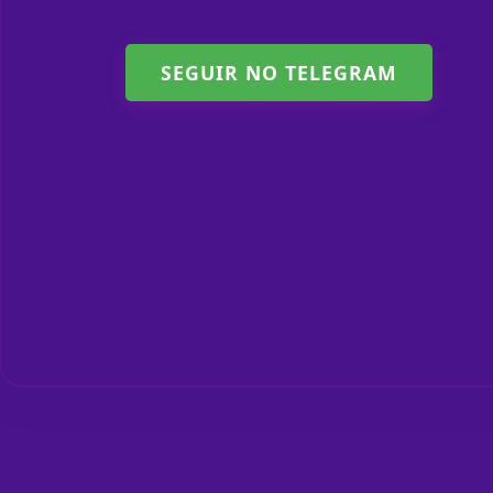
SEGUIR NO TELEGRAM