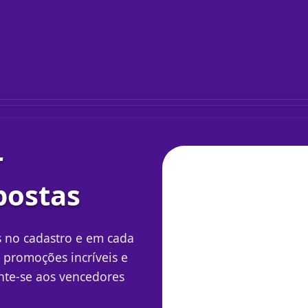
r
postas
 no cadastro e em cada
 promoções incríveis e
unte-se aos vencedores