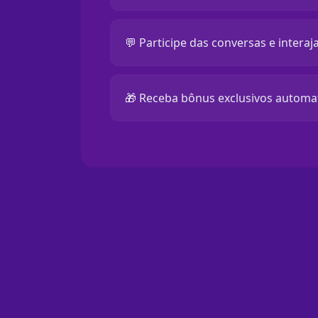
💬 Participe das conversas e interaj
🎁 Receba bônus exclusivos autom