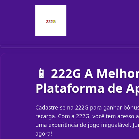
📱 222G A Melho
Plataforma de A
Cadastre-se na 222G para ganhar bônus
recarga. Com a 222G, você tem acesso a
uma experiência de jogo inigualável. J
agora!