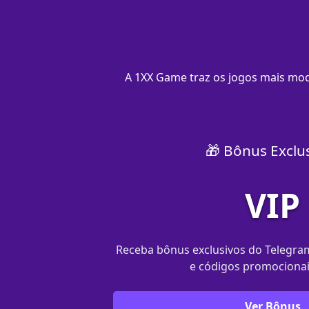
A 1XX Game traz os jogos mais mo
🎁 Bônus Exclu
VIP
Receba bônus exclusivos do Telegra
e códigos promocionai
Ver Bônus