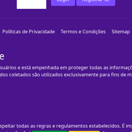
Políticas de Privacidade
Termos e Condições
Sitemap
de
 usuários e está empenhada em proteger todas as informaçõ
os coletados são utilizados exclusivamente para fins de m
eitar todas as regras e regulamentos estabelecidos. É im