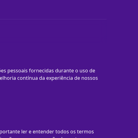
es pessoais fornecidas durante o uso de
elhoria contínua da experiência de nossos
portante ler e entender todos os termos