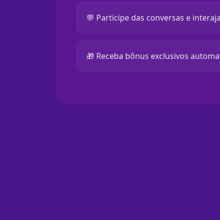
💬 Participe das conversas e interaj
🎁 Receba bônus exclusivos autom