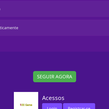
a
aticamente
SEGUIR AGORA
Acessos
Login
Registrar-se