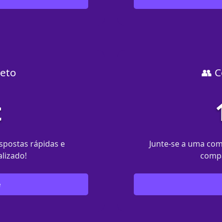
reto
👥 
t
espostas rápidas e
Junte-se a uma com
lizado!
compa
e