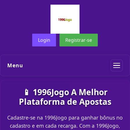
Login
Registrar-se
Menu
📱 1996Jogo A Melhor
Plataforma de Apostas
Cadastre-se na 1996Jogo para ganhar bônus no
cadastro e em cada recarga. Com a 1996Jogo,