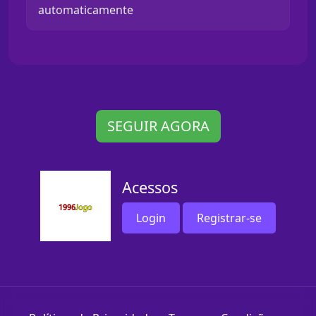
automaticamente
SEGUIR AGORA
Acessos
Login
Registrar-se