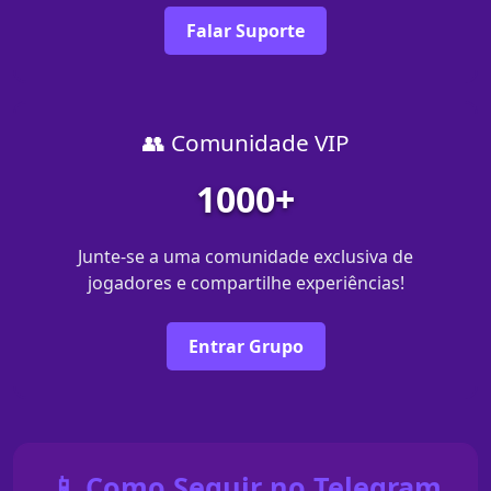
Falar Suporte
👥 Comunidade VIP
1000+
Junte-se a uma comunidade exclusiva de
jogadores e compartilhe experiências!
Entrar Grupo
📱 Como Seguir no Telegram