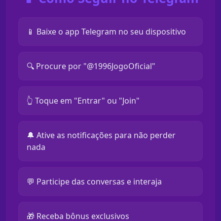
📱 Baixe o app Telegram no seu dispositivo
🔍 Procure por "@1996JogoOficial"
👆 Toque em "Entrar" ou "Join"
🔔 Ative as notificações para não perder
nada
💬 Participe das conversas e interaja
🎁 Receba bônus exclusivos