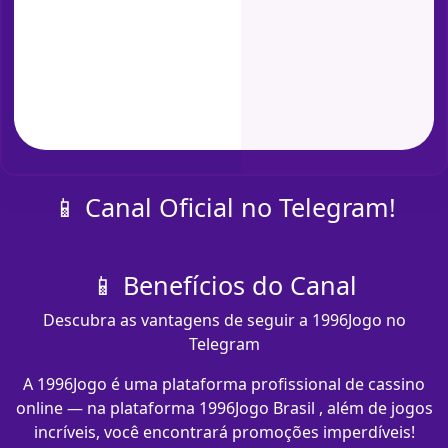
📱 Canal Oficial no Telegram!
📱 Benefícios do Canal
Descubra as vantagens de seguir a 1996Jogo no
Telegram
A 1996Jogo é uma plataforma profissional de cassino
online — na plataforma 1996Jogo Brasil , além de jogos
incríveis, você encontrará promoções imperdíveis!