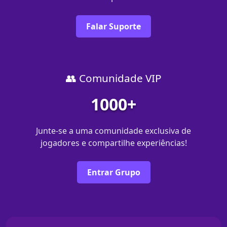
Falar Suporte
👥 Comunidade VIP
1000+
Junte-se a uma comunidade exclusiva de
jogadores e compartilhe experiências!
Entrar Grupo