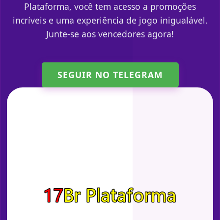
Plataforma, você tem acesso a promoções
incríveis e uma experiência de jogo inigualável.
Junte-se aos vencedores agora!
SEGUIR NO TELEGRAM