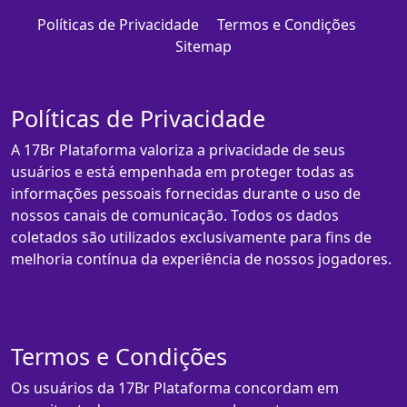
Políticas de Privacidade
Termos e Condições
Sitemap
Políticas de Privacidade
A 17Br Plataforma valoriza a privacidade de seus
usuários e está empenhada em proteger todas as
informações pessoais fornecidas durante o uso de
nossos canais de comunicação. Todos os dados
coletados são utilizados exclusivamente para fins de
melhoria contínua da experiência de nossos jogadores.
Termos e Condições
Os usuários da 17Br Plataforma concordam em