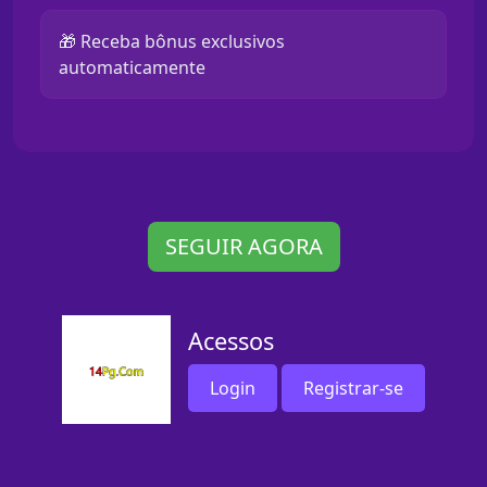
🎁 Receba bônus exclusivos
automaticamente
SEGUIR AGORA
Acessos
Login
Registrar-se