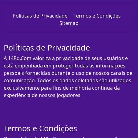
Políticas de Privacidade
Termos e Condições
Sitemap
Políticas de Privacidade
A 14Pg.Com valoriza a privacidade de seus usuários e
está empenhada em proteger todas as informações
pessoais fornecidas durante o uso de nossos canais de
comunicação. Todos os dados coletados são utilizados
exclusivamente para fins de melhoria contínua da
experiência de nossos jogadores.
Termos e Condições