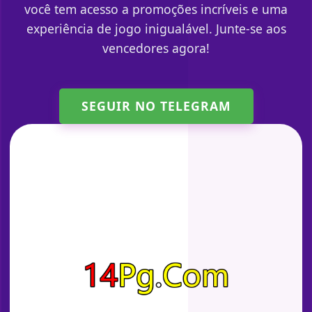
você tem acesso a promoções incríveis e uma
experiência de jogo inigualável. Junte-se aos
vencedores agora!
SEGUIR NO TELEGRAM