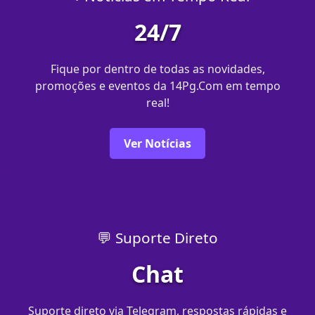
24/7
Fique por dentro de todas as novidades,
promoções e eventos da 14Pg.Com em tempo
real!
Ver Notícias
💬 Suporte Direto
Chat
Suporte direto via Telegram, respostas rápidas e