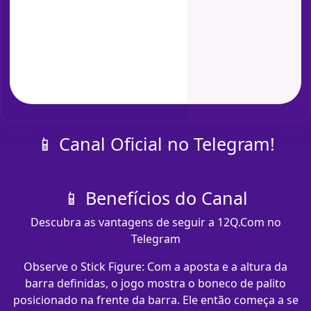
📱 Canal Oficial no Telegram!
📱 Benefícios do Canal
Descubra as vantagens de seguir a 12Q.Com no
Telegram
Observe o Stick Figure: Com a aposta e a altura da
barra definidas, o jogo mostra o boneco de palito
posicionado na frente da barra. Ele então começa a se