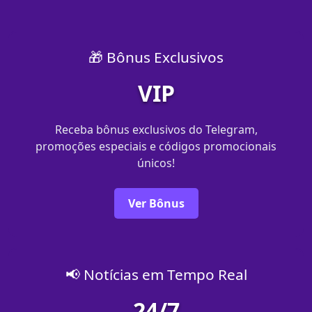
🎁 Bônus Exclusivos
VIP
Receba bônus exclusivos do Telegram,
promoções especiais e códigos promocionais
únicos!
Ver Bônus
📢 Notícias em Tempo Real
24/7