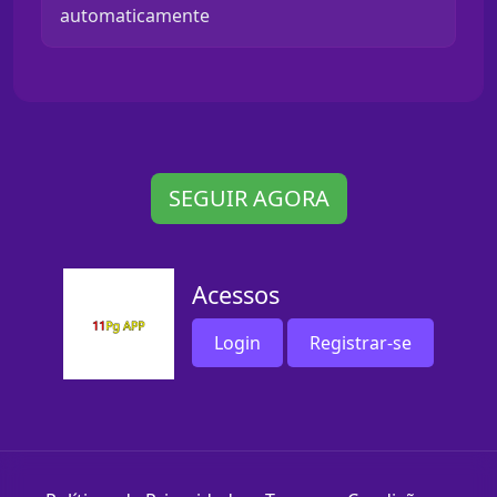
automaticamente
SEGUIR AGORA
Acessos
Login
Registrar-se