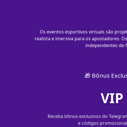
Os eventos esportivos virtuais são proje
realista e imersiva para os apostadores. 
independentes de f
🎁 Bônus Exclu
VIP
Receba bônus exclusivos do Telegra
e códigos promocionai