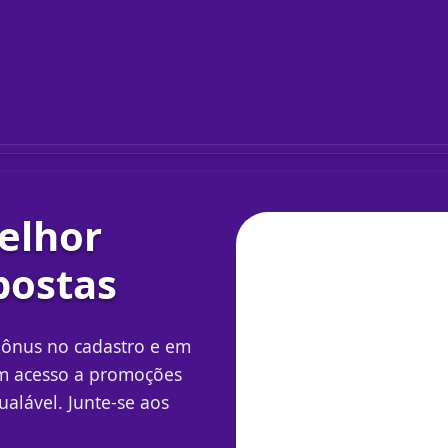
elhor
postas
bônus no cadastro e em
em acesso a promoções
ualável. Junte-se aos