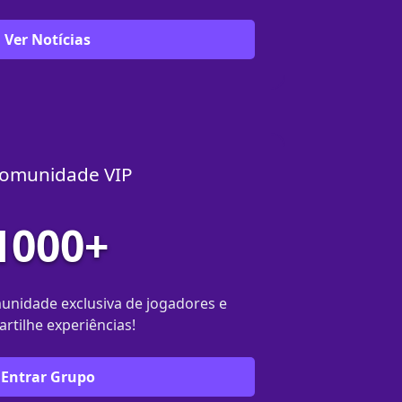
Ver Notícias
Comunidade VIP
1000+
unidade exclusiva de jogadores e
rtilhe experiências!
Entrar Grupo