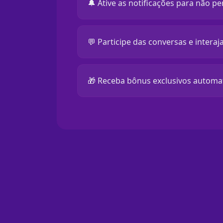
🔔 Ative as notificações para não p
💬 Participe das conversas e interaj
🎁 Receba bônus exclusivos autom