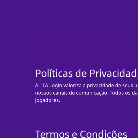
Políticas de Privacida
A 11A Login valoriza a privacidade de seus
nossos canais de comunicação. Todos os dad
jogadores.
Termos e Condições