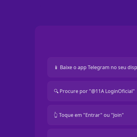
📱 Baixe o app Telegram no seu disp
🔍 Procure por "@11A LoginOficial"
👆 Toque em "Entrar" ou "Join"