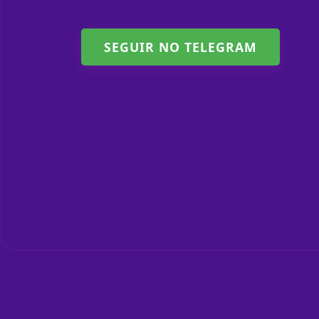
SEGUIR NO TELEGRAM