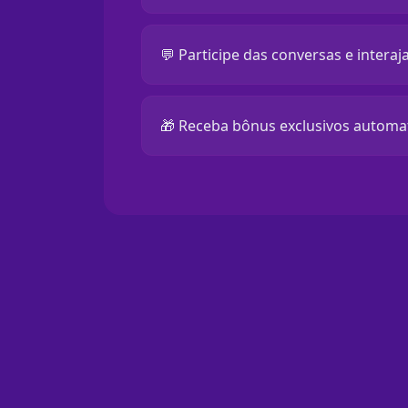
💬 Participe das conversas e interaj
🎁 Receba bônus exclusivos autom