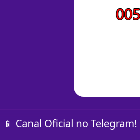
📱 Canal Oficial no Telegram!