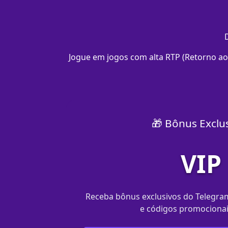
Jogue em jogos com alta RTP (Retorno ao
🎁 Bônus Exclu
VIP
Receba bônus exclusivos do Telegra
e códigos promocionai