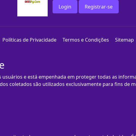
Login
Registrar-se
Políticas de Privacidade
Termos e Condições
Sitemap
de
us usuários e está empenhada em proteger todas as informa
os coletados são utilizados exclusivamente para fins de m