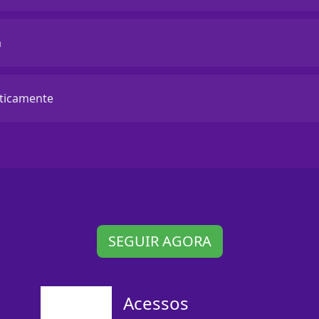
a
aticamente
SEGUIR AGORA
Acessos