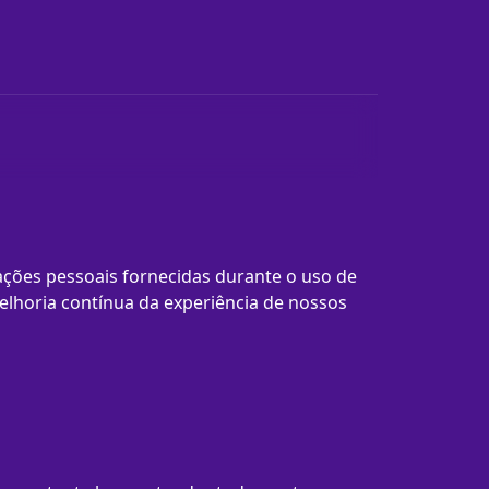
ções pessoais fornecidas durante o uso de
elhoria contínua da experiência de nossos