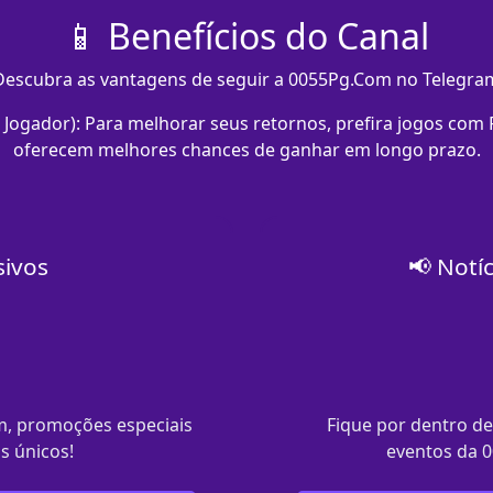
📱 Benefícios do Canal
Descubra as vantagens de seguir a 0055Pg.Com no Telegra
 Jogador): Para melhorar seus retornos, prefira jogos com 
oferecem melhores chances de ganhar em longo prazo.
sivos
📢 Notí
m, promoções especiais
Fique por dentro d
s únicos!
eventos da 