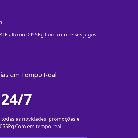
m
RTP alto no 0055Pg.Com com​. Esses jogos
cias em Tempo Real
24/7
e todas as novidades, promoções e
0055Pg.Com em tempo real!